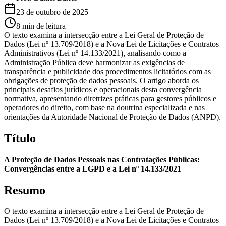
23 de outubro de 2025
8 min de leitura
O texto examina a intersecção entre a Lei Geral de Proteção de
Dados (Lei nº 13.709/2018) e a Nova Lei de Licitações e Contratos
Administrativos (Lei nº 14.133/2021), analisando como a
Administração Pública deve harmonizar as exigências de
transparência e publicidade dos procedimentos licitatórios com as
obrigações de proteção de dados pessoais. O artigo aborda os
principais desafios jurídicos e operacionais desta convergência
normativa, apresentando diretrizes práticas para gestores públicos e
operadores do direito, com base na doutrina especializada e nas
orientações da Autoridade Nacional de Proteção de Dados (ANPD).
Título
A Proteção de Dados Pessoais nas Contratações Públicas:
Convergências entre a LGPD e a Lei nº 14.133/2021
Resumo
O texto examina a intersecção entre a Lei Geral de Proteção de
Dados (Lei nº 13.709/2018) e a Nova Lei de Licitações e Contratos