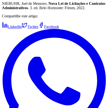
NIEBUHR, Joel de Menezes.
Nova Lei de Licitações e Contratos
Administrativos
. 3. ed. Belo Horizonte: Fórum, 2022.
Compartilhe este artigo:
LinkedIn
Twitter
Facebook