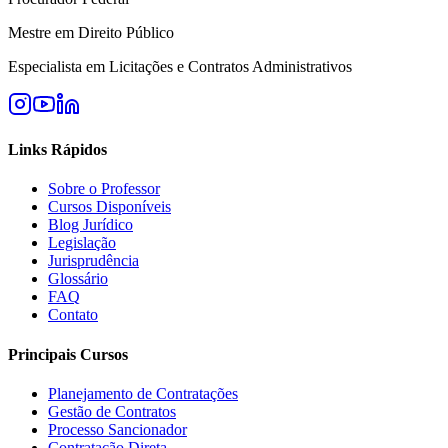
Mestre em Direito Público
Especialista em Licitações e Contratos Administrativos
Links Rápidos
Sobre o Professor
Cursos Disponíveis
Blog Jurídico
Legislação
Jurisprudência
Glossário
FAQ
Contato
Principais Cursos
Planejamento de Contratações
Gestão de Contratos
Processo Sancionador
Contratação Direta