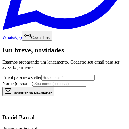
WhatsApp
Copiar Link
Em breve, novidades
Estamos preparando um lançamento. Cadastre seu email para ser
avisado primeiro.
Email para newsletter
Nome (opcional)
Cadastrar na Newsletter
Daniel Barral
Procurador Federal