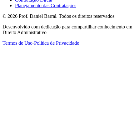
Planejamento das Contratações
©
2026
Prof. Daniel Barral. Todos os direitos reservados.
Desenvolvido com dedicação para compartilhar conhecimento em
Direito Administrativo
Termos de Uso
·
Política de Privacidade