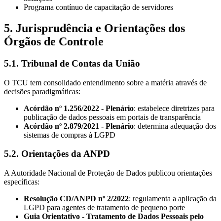
Programa contínuo de capacitação de servidores
5. Jurisprudência e Orientações dos
Órgãos de Controle
5.1. Tribunal de Contas da União
O TCU tem consolidado entendimento sobre a matéria através de
decisões paradigmáticas:
Acórdão nº 1.256/2022 - Plenário
: estabelece diretrizes para
publicação de dados pessoais em portais de transparência
Acórdão nº 2.879/2021 - Plenário
: determina adequação dos
sistemas de compras à LGPD
5.2. Orientações da ANPD
A Autoridade Nacional de Proteção de Dados publicou orientações
específicas:
Resolução CD/ANPD nº 2/2022
: regulamenta a aplicação da
LGPD para agentes de tratamento de pequeno porte
Guia Orientativo - Tratamento de Dados Pessoais pelo