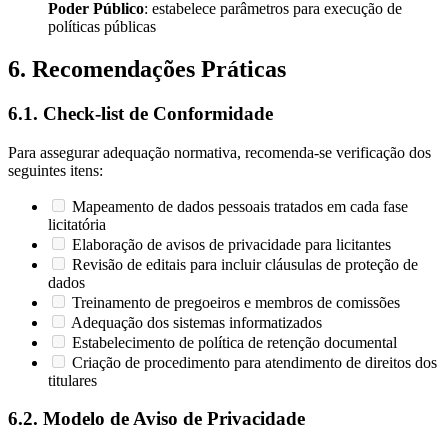
Poder Público
: estabelece parâmetros para execução de
políticas públicas
6. Recomendações Práticas
6.1. Check-list de Conformidade
Para assegurar adequação normativa, recomenda-se verificação dos
seguintes itens:
Mapeamento de dados pessoais tratados em cada fase
licitatória
Elaboração de avisos de privacidade para licitantes
Revisão de editais para incluir cláusulas de proteção de
dados
Treinamento de pregoeiros e membros de comissões
Adequação dos sistemas informatizados
Estabelecimento de política de retenção documental
Criação de procedimento para atendimento de direitos dos
titulares
6.2. Modelo de Aviso de Privacidade