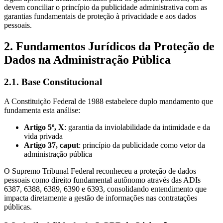
devem conciliar o princípio da publicidade administrativa com as
garantias fundamentais de proteção à privacidade e aos dados
pessoais.
2. Fundamentos Jurídicos da Proteção de
Dados na Administração Pública
2.1. Base Constitucional
A Constituição Federal de 1988 estabelece duplo mandamento que
fundamenta esta análise:
Artigo 5º, X
: garantia da inviolabilidade da intimidade e da
vida privada
Artigo 37, caput
: princípio da publicidade como vetor da
administração pública
O Supremo Tribunal Federal reconheceu a proteção de dados
pessoais como direito fundamental autônomo através das ADIs
6387, 6388, 6389, 6390 e 6393, consolidando entendimento que
impacta diretamente a gestão de informações nas contratações
públicas.