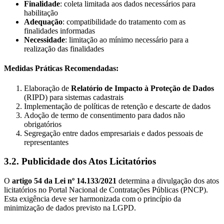
Finalidade
: coleta limitada aos dados necessários para
habilitação
Adequação
: compatibilidade do tratamento com as
finalidades informadas
Necessidade
: limitação ao mínimo necessário para a
realização das finalidades
Medidas Práticas Recomendadas:
Elaboração de
Relatório de Impacto à Proteção de Dados
(RIPD) para sistemas cadastrais
Implementação de políticas de retenção e descarte de dados
Adoção de termo de consentimento para dados não
obrigatórios
Segregação entre dados empresariais e dados pessoais de
representantes
3.2. Publicidade dos Atos Licitatórios
O
artigo 54 da Lei nº 14.133/2021
determina a divulgação dos atos
licitatórios no Portal Nacional de Contratações Públicas (PNCP).
Esta exigência deve ser harmonizada com o princípio da
minimização de dados previsto na LGPD.