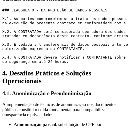
### CLÁUSULA X - DA PROTEÇÃO DE DADOS PESSOAIS

X.1. As partes comprometem-se a tratar os dados pessoai
na execução do presente contrato em conformidade com a 
X.2. A CONTRATADA será considerada operadora dos dados 
tratados em decorrência deste contrato, conforme artigo
X.3. É vedada a transferência de dados pessoais a terce
autorização expressa da CONTRATANTE.

X.4. A CONTRATADA deverá notificar a CONTRATANTE sobre 
4. Desafios Práticos e Soluções
Operacionais
4.1. Anonimização e Pseudonimização
A implementação de técnicas de anonimização nos documentos
públicos constitui medida fundamental para compatibilizar
transparência e privacidade:
Anonimização parcial
: substituição de CPF por