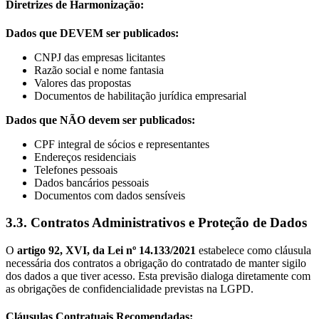
Diretrizes de Harmonização:
Dados que DEVEM ser publicados:
CNPJ das empresas licitantes
Razão social e nome fantasia
Valores das propostas
Documentos de habilitação jurídica empresarial
Dados que NÃO devem ser publicados:
CPF integral de sócios e representantes
Endereços residenciais
Telefones pessoais
Dados bancários pessoais
Documentos com dados sensíveis
3.3. Contratos Administrativos e Proteção de Dados
O
artigo 92, XVI, da Lei nº 14.133/2021
estabelece como cláusula
necessária dos contratos a obrigação do contratado de manter sigilo
dos dados a que tiver acesso. Esta previsão dialoga diretamente com
as obrigações de confidencialidade previstas na LGPD.
Cláusulas Contratuais Recomendadas: